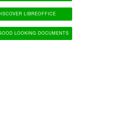
ISCOVER LIBREOFFICE
OOD LOOKING DOCUMENTS