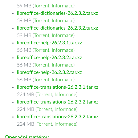
59 MB (
Torrent
,
Informace
)
libreoffice-dictionaries-26.2.3.2.tar.xz
59 MB (
Torrent
,
Informace
)
libreoffice-dictionaries-26.2.3.2.tar.xz
59 MB (
Torrent
,
Informace
)
libreoffice-help-26.2.3.1.tar.xz
56 MB (
Torrent
,
Informace
)
libreoffice-help-26.2.3.2.tar.xz
56 MB (
Torrent
,
Informace
)
libreoffice-help-26.2.3.2.tar.xz
56 MB (
Torrent
,
Informace
)
libreoffice-translations-26.2.3.1.tar.xz
224 MB (
Torrent
,
Informace
)
libreoffice-translations-26.2.3.2.tar.xz
224 MB (
Torrent
,
Informace
)
libreoffice-translations-26.2.3.2.tar.xz
224 MB (
Torrent
,
Informace
)
Operační systémy