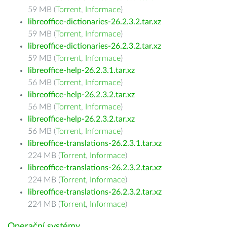
59 MB (
Torrent
,
Informace
)
libreoffice-dictionaries-26.2.3.2.tar.xz
59 MB (
Torrent
,
Informace
)
libreoffice-dictionaries-26.2.3.2.tar.xz
59 MB (
Torrent
,
Informace
)
libreoffice-help-26.2.3.1.tar.xz
56 MB (
Torrent
,
Informace
)
libreoffice-help-26.2.3.2.tar.xz
56 MB (
Torrent
,
Informace
)
libreoffice-help-26.2.3.2.tar.xz
56 MB (
Torrent
,
Informace
)
libreoffice-translations-26.2.3.1.tar.xz
224 MB (
Torrent
,
Informace
)
libreoffice-translations-26.2.3.2.tar.xz
224 MB (
Torrent
,
Informace
)
libreoffice-translations-26.2.3.2.tar.xz
224 MB (
Torrent
,
Informace
)
Operační systémy