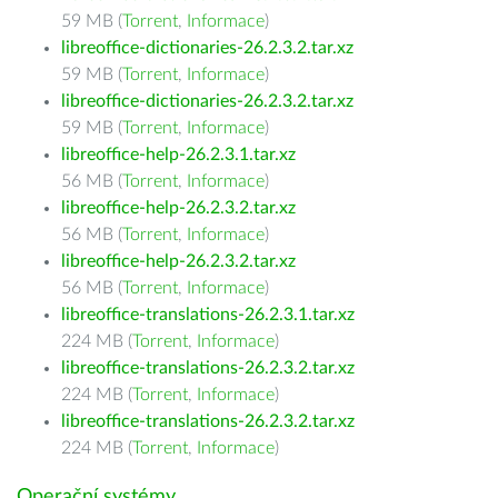
59 MB (
Torrent
,
Informace
)
libreoffice-dictionaries-26.2.3.2.tar.xz
59 MB (
Torrent
,
Informace
)
libreoffice-dictionaries-26.2.3.2.tar.xz
59 MB (
Torrent
,
Informace
)
libreoffice-help-26.2.3.1.tar.xz
56 MB (
Torrent
,
Informace
)
libreoffice-help-26.2.3.2.tar.xz
56 MB (
Torrent
,
Informace
)
libreoffice-help-26.2.3.2.tar.xz
56 MB (
Torrent
,
Informace
)
libreoffice-translations-26.2.3.1.tar.xz
224 MB (
Torrent
,
Informace
)
libreoffice-translations-26.2.3.2.tar.xz
224 MB (
Torrent
,
Informace
)
libreoffice-translations-26.2.3.2.tar.xz
224 MB (
Torrent
,
Informace
)
Operační systémy