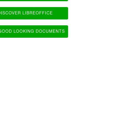
ISCOVER LIBREOFFICE
OOD LOOKING DOCUMENTS