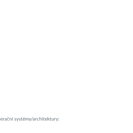
operační systémy/architektury: