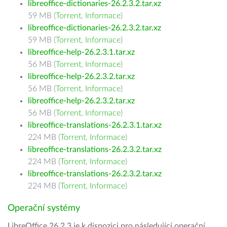
libreoffice-dictionaries-26.2.3.2.tar.xz
59 MB (
Torrent
,
Informace
)
libreoffice-dictionaries-26.2.3.2.tar.xz
59 MB (
Torrent
,
Informace
)
libreoffice-help-26.2.3.1.tar.xz
56 MB (
Torrent
,
Informace
)
libreoffice-help-26.2.3.2.tar.xz
56 MB (
Torrent
,
Informace
)
libreoffice-help-26.2.3.2.tar.xz
56 MB (
Torrent
,
Informace
)
libreoffice-translations-26.2.3.1.tar.xz
224 MB (
Torrent
,
Informace
)
libreoffice-translations-26.2.3.2.tar.xz
224 MB (
Torrent
,
Informace
)
libreoffice-translations-26.2.3.2.tar.xz
224 MB (
Torrent
,
Informace
)
Operační systémy
LibreOffice 26.2.3 je k dispozici pro následující operační