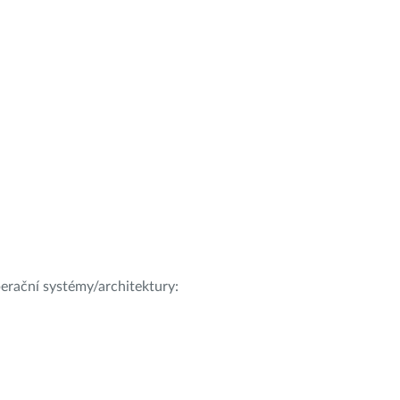
operační systémy/architektury: