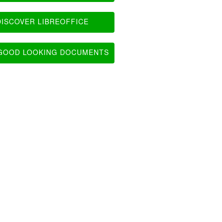
ISCOVER LIBREOFFICE
OOD LOOKING DOCUMENTS