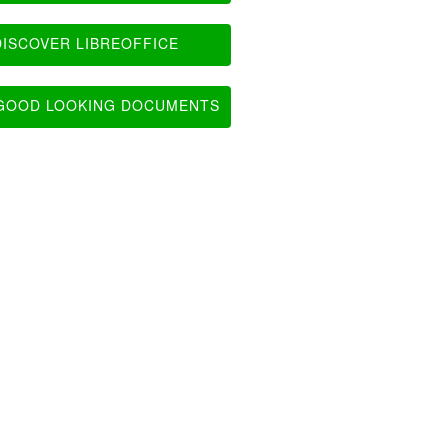
ISCOVER LIBREOFFICE
OOD LOOKING DOCUMENTS