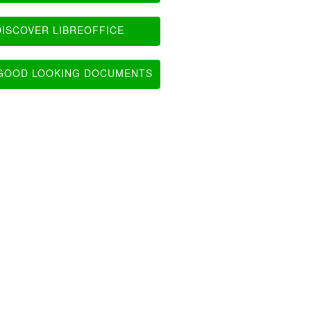
ISCOVER LIBREOFFICE
OOD LOOKING DOCUMENTS