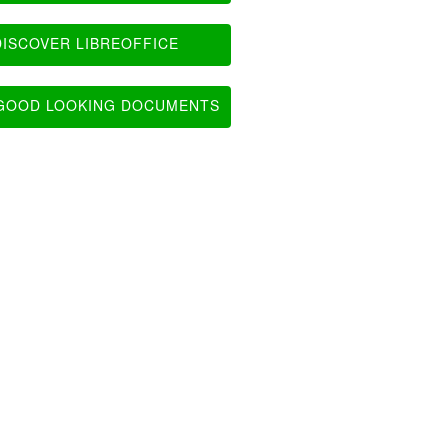
ISCOVER LIBREOFFICE
OOD LOOKING DOCUMENTS