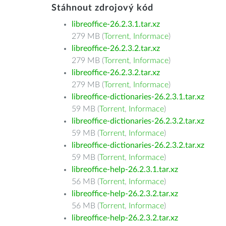
Stáhnout zdrojový kód
libreoffice-26.2.3.1.tar.xz
279 MB (
Torrent
,
Informace
)
libreoffice-26.2.3.2.tar.xz
279 MB (
Torrent
,
Informace
)
libreoffice-26.2.3.2.tar.xz
279 MB (
Torrent
,
Informace
)
libreoffice-dictionaries-26.2.3.1.tar.xz
59 MB (
Torrent
,
Informace
)
libreoffice-dictionaries-26.2.3.2.tar.xz
59 MB (
Torrent
,
Informace
)
libreoffice-dictionaries-26.2.3.2.tar.xz
59 MB (
Torrent
,
Informace
)
libreoffice-help-26.2.3.1.tar.xz
56 MB (
Torrent
,
Informace
)
libreoffice-help-26.2.3.2.tar.xz
56 MB (
Torrent
,
Informace
)
libreoffice-help-26.2.3.2.tar.xz