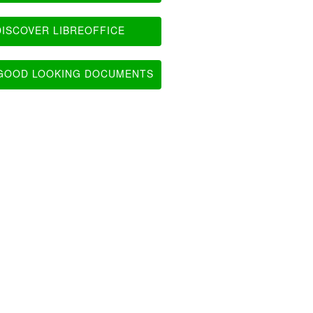
ISCOVER LIBREOFFICE
OOD LOOKING DOCUMENTS