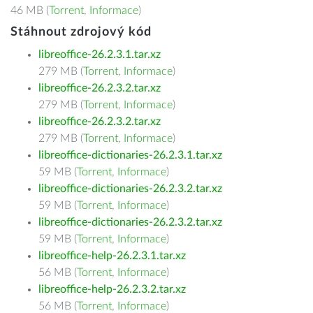
46 MB (
Torrent
,
Informace
)
Stáhnout zdrojový kód
libreoffice-26.2.3.1.tar.xz
279 MB (
Torrent
,
Informace
)
libreoffice-26.2.3.2.tar.xz
279 MB (
Torrent
,
Informace
)
libreoffice-26.2.3.2.tar.xz
279 MB (
Torrent
,
Informace
)
libreoffice-dictionaries-26.2.3.1.tar.xz
59 MB (
Torrent
,
Informace
)
libreoffice-dictionaries-26.2.3.2.tar.xz
59 MB (
Torrent
,
Informace
)
libreoffice-dictionaries-26.2.3.2.tar.xz
59 MB (
Torrent
,
Informace
)
libreoffice-help-26.2.3.1.tar.xz
56 MB (
Torrent
,
Informace
)
libreoffice-help-26.2.3.2.tar.xz
56 MB (
Torrent
,
Informace
)