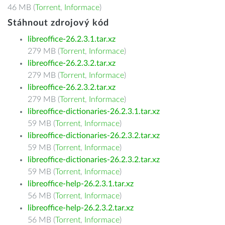
46 MB (
Torrent
,
Informace
)
Stáhnout zdrojový kód
libreoffice-26.2.3.1.tar.xz
279 MB (
Torrent
,
Informace
)
libreoffice-26.2.3.2.tar.xz
279 MB (
Torrent
,
Informace
)
libreoffice-26.2.3.2.tar.xz
279 MB (
Torrent
,
Informace
)
libreoffice-dictionaries-26.2.3.1.tar.xz
59 MB (
Torrent
,
Informace
)
libreoffice-dictionaries-26.2.3.2.tar.xz
59 MB (
Torrent
,
Informace
)
libreoffice-dictionaries-26.2.3.2.tar.xz
59 MB (
Torrent
,
Informace
)
libreoffice-help-26.2.3.1.tar.xz
56 MB (
Torrent
,
Informace
)
libreoffice-help-26.2.3.2.tar.xz
56 MB (
Torrent
,
Informace
)