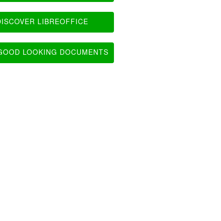
ISCOVER LIBREOFFICE
OOD LOOKING DOCUMENTS