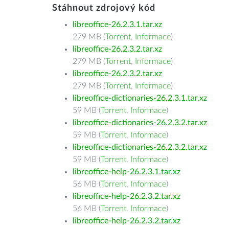
Stáhnout zdrojový kód
libreoffice-26.2.3.1.tar.xz
279 MB (
Torrent
,
Informace
)
libreoffice-26.2.3.2.tar.xz
279 MB (
Torrent
,
Informace
)
libreoffice-26.2.3.2.tar.xz
279 MB (
Torrent
,
Informace
)
libreoffice-dictionaries-26.2.3.1.tar.xz
59 MB (
Torrent
,
Informace
)
libreoffice-dictionaries-26.2.3.2.tar.xz
59 MB (
Torrent
,
Informace
)
libreoffice-dictionaries-26.2.3.2.tar.xz
59 MB (
Torrent
,
Informace
)
libreoffice-help-26.2.3.1.tar.xz
56 MB (
Torrent
,
Informace
)
libreoffice-help-26.2.3.2.tar.xz
56 MB (
Torrent
,
Informace
)
libreoffice-help-26.2.3.2.tar.xz