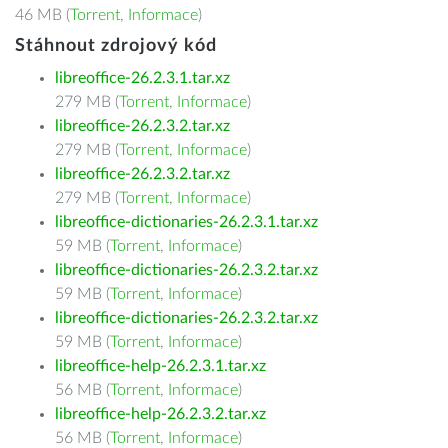
46 MB (
Torrent
,
Informace
)
Stáhnout zdrojový kód
libreoffice-26.2.3.1.tar.xz
279 MB (
Torrent
,
Informace
)
libreoffice-26.2.3.2.tar.xz
279 MB (
Torrent
,
Informace
)
libreoffice-26.2.3.2.tar.xz
279 MB (
Torrent
,
Informace
)
libreoffice-dictionaries-26.2.3.1.tar.xz
59 MB (
Torrent
,
Informace
)
libreoffice-dictionaries-26.2.3.2.tar.xz
59 MB (
Torrent
,
Informace
)
libreoffice-dictionaries-26.2.3.2.tar.xz
59 MB (
Torrent
,
Informace
)
libreoffice-help-26.2.3.1.tar.xz
56 MB (
Torrent
,
Informace
)
libreoffice-help-26.2.3.2.tar.xz
56 MB (
Torrent
,
Informace
)