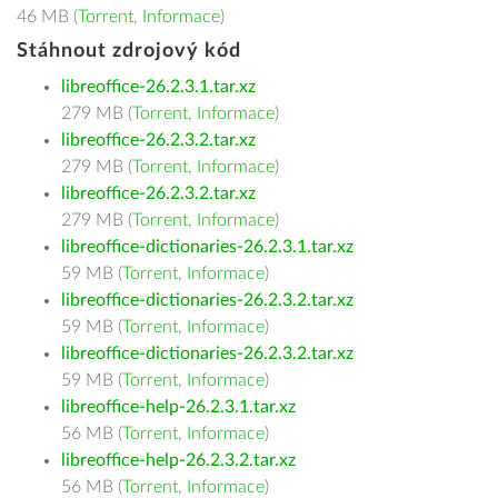
46 MB (
Torrent
,
Informace
)
Stáhnout zdrojový kód
libreoffice-26.2.3.1.tar.xz
279 MB (
Torrent
,
Informace
)
libreoffice-26.2.3.2.tar.xz
279 MB (
Torrent
,
Informace
)
libreoffice-26.2.3.2.tar.xz
279 MB (
Torrent
,
Informace
)
libreoffice-dictionaries-26.2.3.1.tar.xz
59 MB (
Torrent
,
Informace
)
libreoffice-dictionaries-26.2.3.2.tar.xz
59 MB (
Torrent
,
Informace
)
libreoffice-dictionaries-26.2.3.2.tar.xz
59 MB (
Torrent
,
Informace
)
libreoffice-help-26.2.3.1.tar.xz
56 MB (
Torrent
,
Informace
)
libreoffice-help-26.2.3.2.tar.xz
56 MB (
Torrent
,
Informace
)