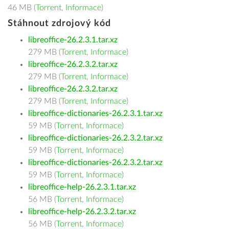
46 MB (
Torrent
,
Informace
)
Stáhnout zdrojový kód
libreoffice-26.2.3.1.tar.xz
279 MB (
Torrent
,
Informace
)
libreoffice-26.2.3.2.tar.xz
279 MB (
Torrent
,
Informace
)
libreoffice-26.2.3.2.tar.xz
279 MB (
Torrent
,
Informace
)
libreoffice-dictionaries-26.2.3.1.tar.xz
59 MB (
Torrent
,
Informace
)
libreoffice-dictionaries-26.2.3.2.tar.xz
59 MB (
Torrent
,
Informace
)
libreoffice-dictionaries-26.2.3.2.tar.xz
59 MB (
Torrent
,
Informace
)
libreoffice-help-26.2.3.1.tar.xz
56 MB (
Torrent
,
Informace
)
libreoffice-help-26.2.3.2.tar.xz
56 MB (
Torrent
,
Informace
)