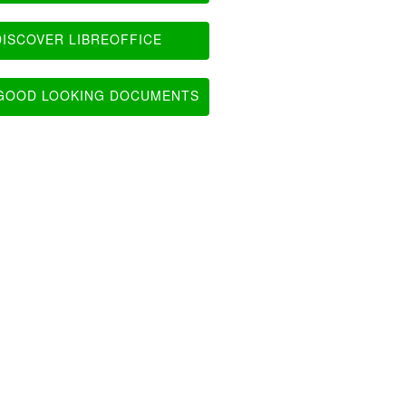
ISCOVER LIBREOFFICE
OOD LOOKING DOCUMENTS