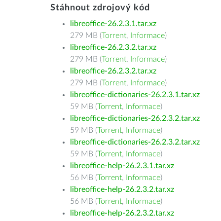
Stáhnout zdrojový kód
libreoffice-26.2.3.1.tar.xz
279 MB (
Torrent
,
Informace
)
libreoffice-26.2.3.2.tar.xz
279 MB (
Torrent
,
Informace
)
libreoffice-26.2.3.2.tar.xz
279 MB (
Torrent
,
Informace
)
libreoffice-dictionaries-26.2.3.1.tar.xz
59 MB (
Torrent
,
Informace
)
libreoffice-dictionaries-26.2.3.2.tar.xz
59 MB (
Torrent
,
Informace
)
libreoffice-dictionaries-26.2.3.2.tar.xz
59 MB (
Torrent
,
Informace
)
libreoffice-help-26.2.3.1.tar.xz
56 MB (
Torrent
,
Informace
)
libreoffice-help-26.2.3.2.tar.xz
56 MB (
Torrent
,
Informace
)
libreoffice-help-26.2.3.2.tar.xz