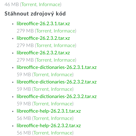
46 MB (
Torrent
,
Informace
)
Stáhnout zdrojový kód
libreoffice-26.2.3.1.tar.xz
279 MB (
Torrent
,
Informace
)
libreoffice-26.2.3.2.tar.xz
279 MB (
Torrent
,
Informace
)
libreoffice-26.2.3.2.tar.xz
279 MB (
Torrent
,
Informace
)
libreoffice-dictionaries-26.2.3.1.tar.xz
59 MB (
Torrent
,
Informace
)
libreoffice-dictionaries-26.2.3.2.tar.xz
59 MB (
Torrent
,
Informace
)
libreoffice-dictionaries-26.2.3.2.tar.xz
59 MB (
Torrent
,
Informace
)
libreoffice-help-26.2.3.1.tar.xz
56 MB (
Torrent
,
Informace
)
libreoffice-help-26.2.3.2.tar.xz
56 MB (
Torrent
,
Informace
)