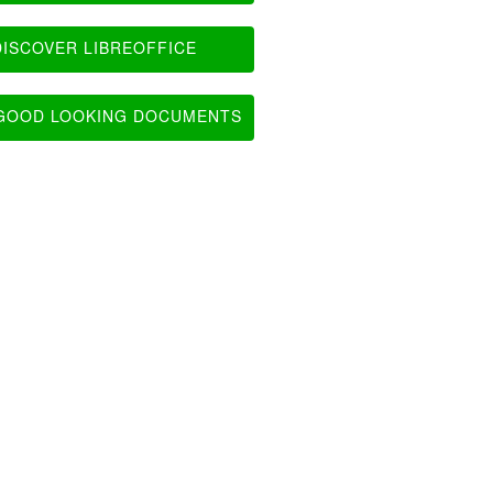
ISCOVER LIBREOFFICE
OOD LOOKING DOCUMENTS