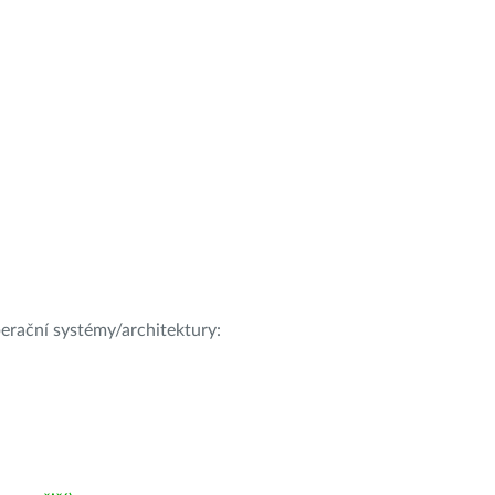
operační systémy/architektury: