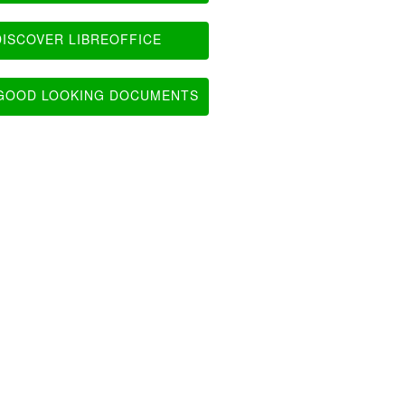
ISCOVER LIBREOFFICE
OOD LOOKING DOCUMENTS