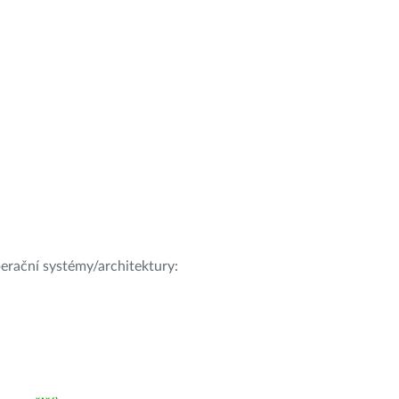
operační systémy/architektury: