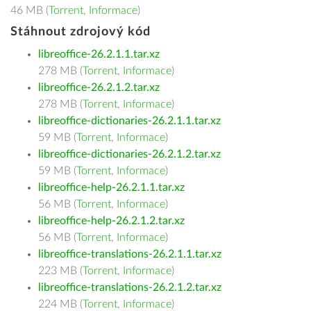
46 MB (
Torrent
,
Informace
)
Stáhnout zdrojový kód
libreoffice-26.2.1.1.tar.xz
278 MB (
Torrent
,
Informace
)
libreoffice-26.2.1.2.tar.xz
278 MB (
Torrent
,
Informace
)
libreoffice-dictionaries-26.2.1.1.tar.xz
59 MB (
Torrent
,
Informace
)
libreoffice-dictionaries-26.2.1.2.tar.xz
59 MB (
Torrent
,
Informace
)
libreoffice-help-26.2.1.1.tar.xz
56 MB (
Torrent
,
Informace
)
libreoffice-help-26.2.1.2.tar.xz
56 MB (
Torrent
,
Informace
)
libreoffice-translations-26.2.1.1.tar.xz
223 MB (
Torrent
,
Informace
)
libreoffice-translations-26.2.1.2.tar.xz
224 MB (
Torrent
,
Informace
)