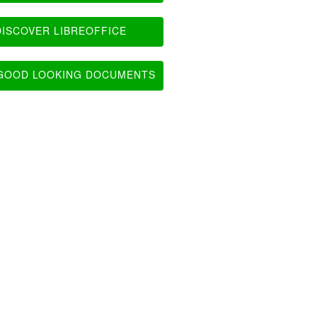
ISCOVER LIBREOFFICE
OOD LOOKING DOCUMENTS