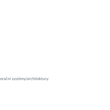
operační systémy/architektury: