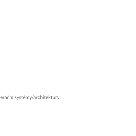
operační systémy/architektury: