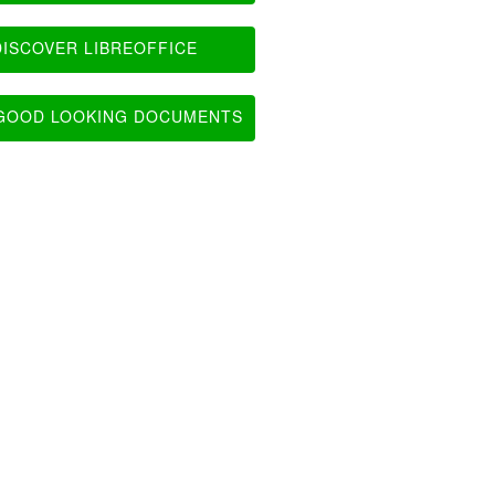
ISCOVER LIBREOFFICE
OOD LOOKING DOCUMENTS