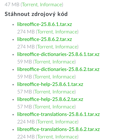
47 MB (
Torrent
,
Informace
)
Stáhnout zdrojový kód
libreoffice-25.8.6.1.tar.xz
274 MB (
Torrent
,
Informace
)
libreoffice-25.8.6.2.tar.xz
274 MB (
Torrent
,
Informace
)
libreoffice-dictionaries-25.8.6.1.tar.xz
59 MB (
Torrent
,
Informace
)
libreoffice-dictionaries-25.8.6.2.tar.xz
59 MB (
Torrent
,
Informace
)
libreoffice-help-25.8.6.1.tar.xz
57 MB (
Torrent
,
Informace
)
libreoffice-help-25.8.6.2.tar.xz
57 MB (
Torrent
,
Informace
)
libreoffice-translations-25.8.6.1.tar.xz
224 MB (
Torrent
,
Informace
)
libreoffice-translations-25.8.6.2.tar.xz
224 MB (
Torrent
,
Informace
)