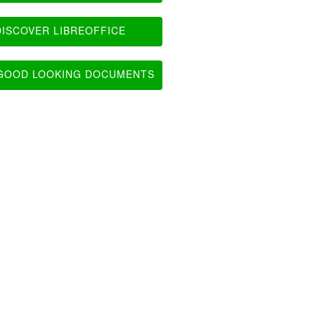
ISCOVER LIBREOFFICE
OOD LOOKING DOCUMENTS