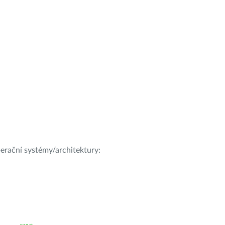
operační systémy/architektury: