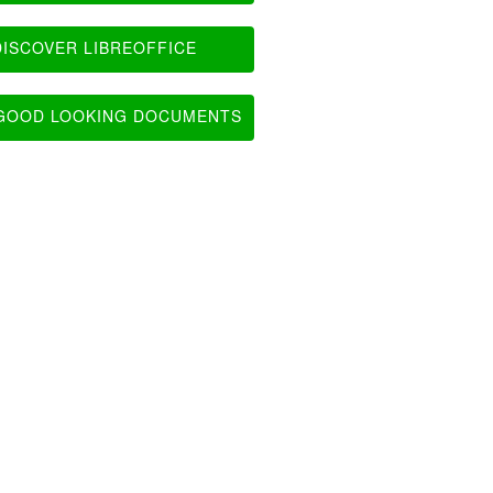
ISCOVER LIBREOFFICE
OOD LOOKING DOCUMENTS