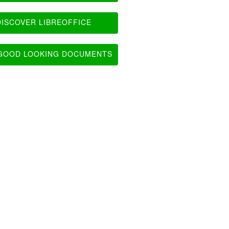
ISCOVER LIBREOFFICE
OOD LOOKING DOCUMENTS