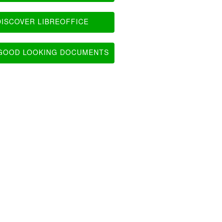
ISCOVER LIBREOFFICE
OOD LOOKING DOCUMENTS