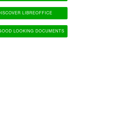
ISCOVER LIBREOFFICE
OOD LOOKING DOCUMENTS