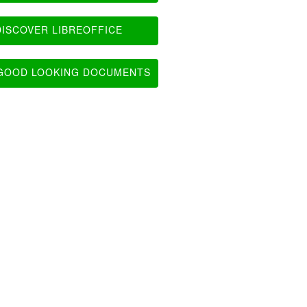
ISCOVER LIBREOFFICE
OOD LOOKING DOCUMENTS