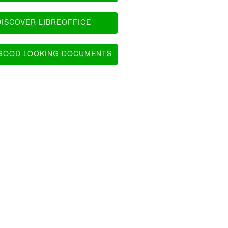
ISCOVER LIBREOFFICE
OOD LOOKING DOCUMENTS