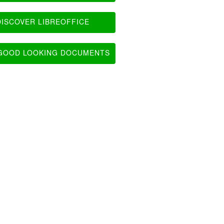
ISCOVER LIBREOFFICE
OOD LOOKING DOCUMENTS