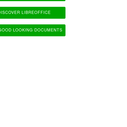
ISCOVER LIBREOFFICE
OOD LOOKING DOCUMENTS