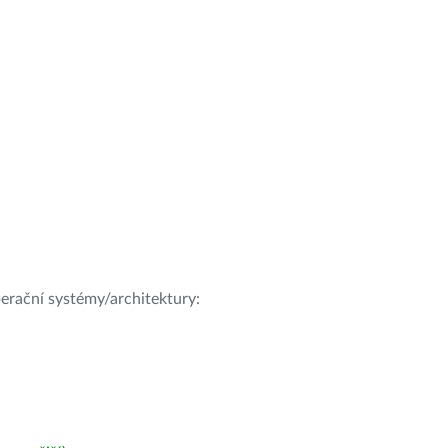
operační systémy/architektury: