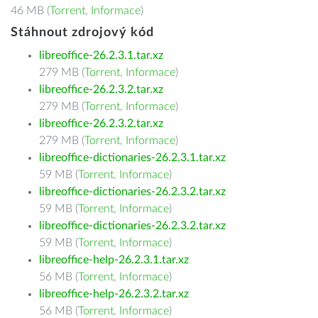
46 MB (
Torrent
,
Informace
)
Stáhnout zdrojový kód
libreoffice-26.2.3.1.tar.xz
279 MB (
Torrent
,
Informace
)
libreoffice-26.2.3.2.tar.xz
279 MB (
Torrent
,
Informace
)
libreoffice-26.2.3.2.tar.xz
279 MB (
Torrent
,
Informace
)
libreoffice-dictionaries-26.2.3.1.tar.xz
59 MB (
Torrent
,
Informace
)
libreoffice-dictionaries-26.2.3.2.tar.xz
59 MB (
Torrent
,
Informace
)
libreoffice-dictionaries-26.2.3.2.tar.xz
59 MB (
Torrent
,
Informace
)
libreoffice-help-26.2.3.1.tar.xz
56 MB (
Torrent
,
Informace
)
libreoffice-help-26.2.3.2.tar.xz
56 MB (
Torrent
,
Informace
)