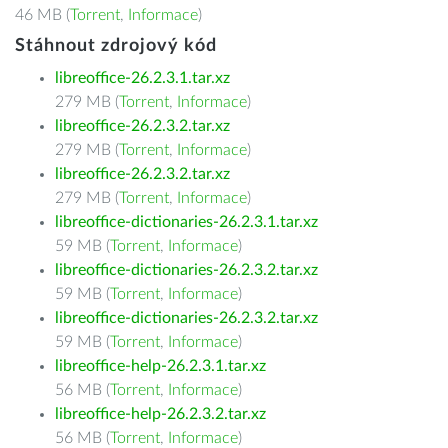
46 MB (
Torrent
,
Informace
)
Stáhnout zdrojový kód
libreoffice-26.2.3.1.tar.xz
279 MB (
Torrent
,
Informace
)
libreoffice-26.2.3.2.tar.xz
279 MB (
Torrent
,
Informace
)
libreoffice-26.2.3.2.tar.xz
279 MB (
Torrent
,
Informace
)
libreoffice-dictionaries-26.2.3.1.tar.xz
59 MB (
Torrent
,
Informace
)
libreoffice-dictionaries-26.2.3.2.tar.xz
59 MB (
Torrent
,
Informace
)
libreoffice-dictionaries-26.2.3.2.tar.xz
59 MB (
Torrent
,
Informace
)
libreoffice-help-26.2.3.1.tar.xz
56 MB (
Torrent
,
Informace
)
libreoffice-help-26.2.3.2.tar.xz
56 MB (
Torrent
,
Informace
)