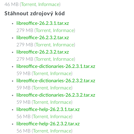
46 MB (
Torrent
,
Informace
)
Stáhnout zdrojový kód
libreoffice-26.2.3.1.tar.xz
279 MB (
Torrent
,
Informace
)
libreoffice-26.2.3.2.tar.xz
279 MB (
Torrent
,
Informace
)
libreoffice-26.2.3.2.tar.xz
279 MB (
Torrent
,
Informace
)
libreoffice-dictionaries-26.2.3.1.tar.xz
59 MB (
Torrent
,
Informace
)
libreoffice-dictionaries-26.2.3.2.tar.xz
59 MB (
Torrent
,
Informace
)
libreoffice-dictionaries-26.2.3.2.tar.xz
59 MB (
Torrent
,
Informace
)
libreoffice-help-26.2.3.1.tar.xz
56 MB (
Torrent
,
Informace
)
libreoffice-help-26.2.3.2.tar.xz
56 MB (
Torrent
,
Informace
)