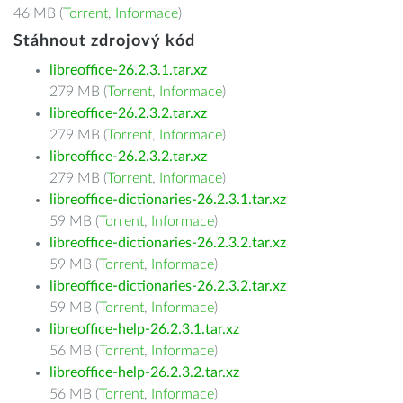
46 MB (
Torrent
,
Informace
)
Stáhnout zdrojový kód
libreoffice-26.2.3.1.tar.xz
279 MB (
Torrent
,
Informace
)
libreoffice-26.2.3.2.tar.xz
279 MB (
Torrent
,
Informace
)
libreoffice-26.2.3.2.tar.xz
279 MB (
Torrent
,
Informace
)
libreoffice-dictionaries-26.2.3.1.tar.xz
59 MB (
Torrent
,
Informace
)
libreoffice-dictionaries-26.2.3.2.tar.xz
59 MB (
Torrent
,
Informace
)
libreoffice-dictionaries-26.2.3.2.tar.xz
59 MB (
Torrent
,
Informace
)
libreoffice-help-26.2.3.1.tar.xz
56 MB (
Torrent
,
Informace
)
libreoffice-help-26.2.3.2.tar.xz
56 MB (
Torrent
,
Informace
)