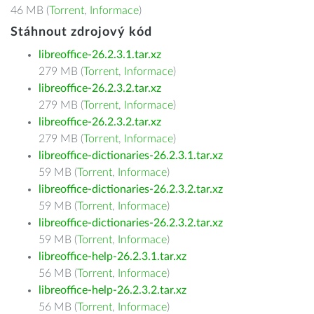
46 MB (
Torrent
,
Informace
)
Stáhnout zdrojový kód
libreoffice-26.2.3.1.tar.xz
279 MB (
Torrent
,
Informace
)
libreoffice-26.2.3.2.tar.xz
279 MB (
Torrent
,
Informace
)
libreoffice-26.2.3.2.tar.xz
279 MB (
Torrent
,
Informace
)
libreoffice-dictionaries-26.2.3.1.tar.xz
59 MB (
Torrent
,
Informace
)
libreoffice-dictionaries-26.2.3.2.tar.xz
59 MB (
Torrent
,
Informace
)
libreoffice-dictionaries-26.2.3.2.tar.xz
59 MB (
Torrent
,
Informace
)
libreoffice-help-26.2.3.1.tar.xz
56 MB (
Torrent
,
Informace
)
libreoffice-help-26.2.3.2.tar.xz
56 MB (
Torrent
,
Informace
)