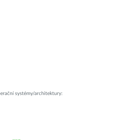
operační systémy/architektury: