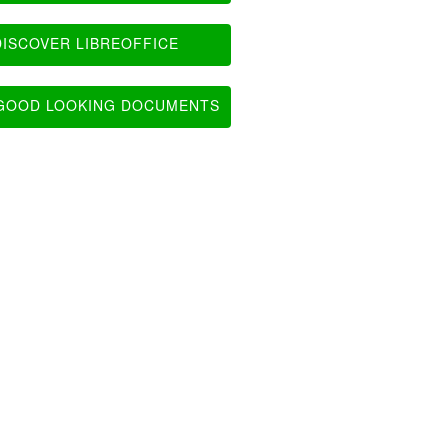
ISCOVER LIBREOFFICE
OOD LOOKING DOCUMENTS