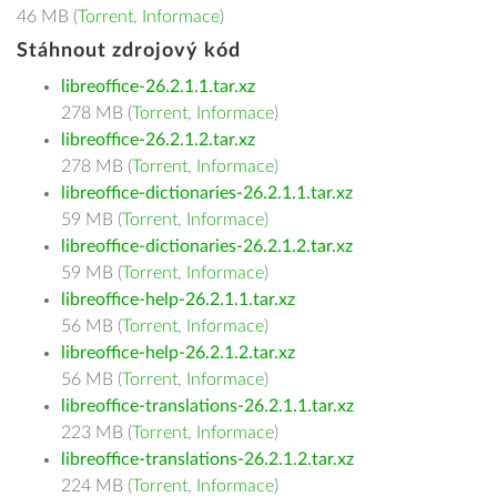
46 MB (
Torrent
,
Informace
)
Stáhnout zdrojový kód
libreoffice-26.2.1.1.tar.xz
278 MB (
Torrent
,
Informace
)
libreoffice-26.2.1.2.tar.xz
278 MB (
Torrent
,
Informace
)
libreoffice-dictionaries-26.2.1.1.tar.xz
59 MB (
Torrent
,
Informace
)
libreoffice-dictionaries-26.2.1.2.tar.xz
59 MB (
Torrent
,
Informace
)
libreoffice-help-26.2.1.1.tar.xz
56 MB (
Torrent
,
Informace
)
libreoffice-help-26.2.1.2.tar.xz
56 MB (
Torrent
,
Informace
)
libreoffice-translations-26.2.1.1.tar.xz
223 MB (
Torrent
,
Informace
)
libreoffice-translations-26.2.1.2.tar.xz
224 MB (
Torrent
,
Informace
)