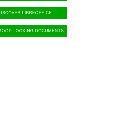
ISCOVER LIBREOFFICE
OOD LOOKING DOCUMENTS