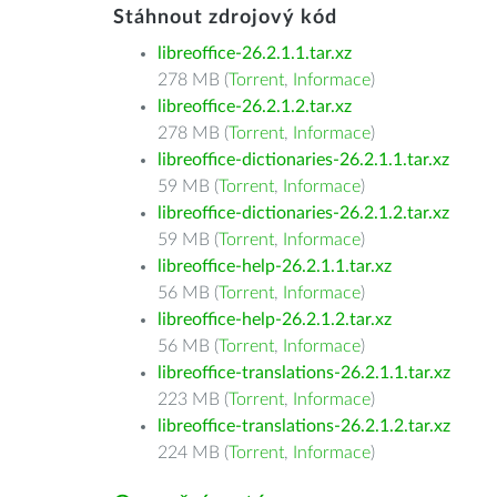
Stáhnout zdrojový kód
libreoffice-26.2.1.1.tar.xz
278 MB (
Torrent
,
Informace
)
libreoffice-26.2.1.2.tar.xz
278 MB (
Torrent
,
Informace
)
libreoffice-dictionaries-26.2.1.1.tar.xz
59 MB (
Torrent
,
Informace
)
libreoffice-dictionaries-26.2.1.2.tar.xz
59 MB (
Torrent
,
Informace
)
libreoffice-help-26.2.1.1.tar.xz
56 MB (
Torrent
,
Informace
)
libreoffice-help-26.2.1.2.tar.xz
56 MB (
Torrent
,
Informace
)
libreoffice-translations-26.2.1.1.tar.xz
223 MB (
Torrent
,
Informace
)
libreoffice-translations-26.2.1.2.tar.xz
224 MB (
Torrent
,
Informace
)