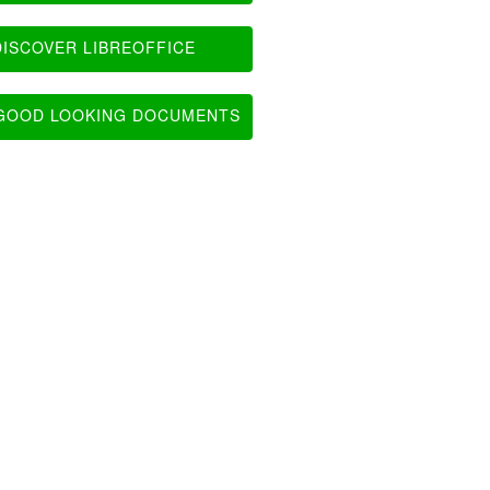
ISCOVER LIBREOFFICE
OOD LOOKING DOCUMENTS