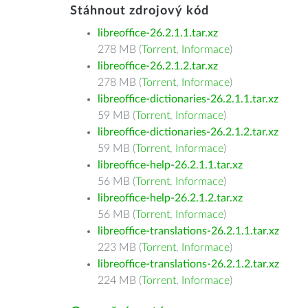
Stáhnout zdrojový kód
libreoffice-26.2.1.1.tar.xz
278 MB (
Torrent
,
Informace
)
libreoffice-26.2.1.2.tar.xz
278 MB (
Torrent
,
Informace
)
libreoffice-dictionaries-26.2.1.1.tar.xz
59 MB (
Torrent
,
Informace
)
libreoffice-dictionaries-26.2.1.2.tar.xz
59 MB (
Torrent
,
Informace
)
libreoffice-help-26.2.1.1.tar.xz
56 MB (
Torrent
,
Informace
)
libreoffice-help-26.2.1.2.tar.xz
56 MB (
Torrent
,
Informace
)
libreoffice-translations-26.2.1.1.tar.xz
223 MB (
Torrent
,
Informace
)
libreoffice-translations-26.2.1.2.tar.xz
224 MB (
Torrent
,
Informace
)