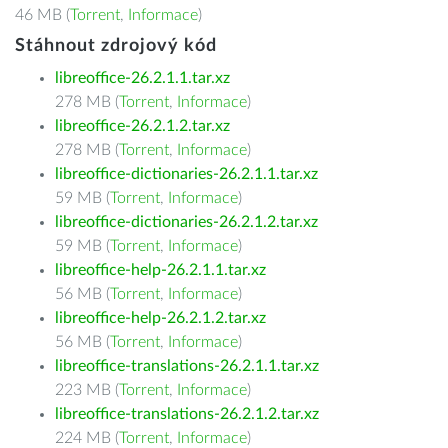
46 MB (
Torrent
,
Informace
)
Stáhnout zdrojový kód
libreoffice-26.2.1.1.tar.xz
278 MB (
Torrent
,
Informace
)
libreoffice-26.2.1.2.tar.xz
278 MB (
Torrent
,
Informace
)
libreoffice-dictionaries-26.2.1.1.tar.xz
59 MB (
Torrent
,
Informace
)
libreoffice-dictionaries-26.2.1.2.tar.xz
59 MB (
Torrent
,
Informace
)
libreoffice-help-26.2.1.1.tar.xz
56 MB (
Torrent
,
Informace
)
libreoffice-help-26.2.1.2.tar.xz
56 MB (
Torrent
,
Informace
)
libreoffice-translations-26.2.1.1.tar.xz
223 MB (
Torrent
,
Informace
)
libreoffice-translations-26.2.1.2.tar.xz
224 MB (
Torrent
,
Informace
)