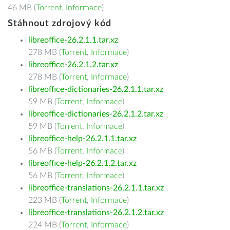
46 MB (
Torrent
,
Informace
)
Stáhnout zdrojový kód
libreoffice-26.2.1.1.tar.xz
278 MB (
Torrent
,
Informace
)
libreoffice-26.2.1.2.tar.xz
278 MB (
Torrent
,
Informace
)
libreoffice-dictionaries-26.2.1.1.tar.xz
59 MB (
Torrent
,
Informace
)
libreoffice-dictionaries-26.2.1.2.tar.xz
59 MB (
Torrent
,
Informace
)
libreoffice-help-26.2.1.1.tar.xz
56 MB (
Torrent
,
Informace
)
libreoffice-help-26.2.1.2.tar.xz
56 MB (
Torrent
,
Informace
)
libreoffice-translations-26.2.1.1.tar.xz
223 MB (
Torrent
,
Informace
)
libreoffice-translations-26.2.1.2.tar.xz
224 MB (
Torrent
,
Informace
)