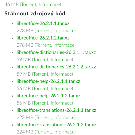
46 MB (
Torrent
,
Informace
)
Stáhnout zdrojový kód
libreoffice-26.2.1.1.tar.xz
278 MB (
Torrent
,
Informace
)
libreoffice-26.2.1.2.tar.xz
278 MB (
Torrent
,
Informace
)
libreoffice-dictionaries-26.2.1.1.tar.xz
59 MB (
Torrent
,
Informace
)
libreoffice-dictionaries-26.2.1.2.tar.xz
59 MB (
Torrent
,
Informace
)
libreoffice-help-26.2.1.1.tar.xz
56 MB (
Torrent
,
Informace
)
libreoffice-help-26.2.1.2.tar.xz
56 MB (
Torrent
,
Informace
)
libreoffice-translations-26.2.1.1.tar.xz
223 MB (
Torrent
,
Informace
)
libreoffice-translations-26.2.1.2.tar.xz
224 MB (
Torrent
,
Informace
)