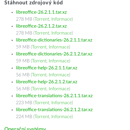
Stáhnout zdrojový kód
libreoffice-26.2.1.1.tar.xz
278 MB (
Torrent
,
Informace
)
libreoffice-26.2.1.2.tar.xz
278 MB (
Torrent
,
Informace
)
libreoffice-dictionaries-26.2.1.1.tar.xz
59 MB (
Torrent
,
Informace
)
libreoffice-dictionaries-26.2.1.2.tar.xz
59 MB (
Torrent
,
Informace
)
libreoffice-help-26.2.1.1.tar.xz
56 MB (
Torrent
,
Informace
)
libreoffice-help-26.2.1.2.tar.xz
56 MB (
Torrent
,
Informace
)
libreoffice-translations-26.2.1.1.tar.xz
223 MB (
Torrent
,
Informace
)
libreoffice-translations-26.2.1.2.tar.xz
224 MB (
Torrent
,
Informace
)
Operační systémy