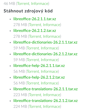
46 MB (
Torrent
,
Informace
)
Stáhnout zdrojový kód
libreoffice-26.2.1.1.tar.xz
278 MB (
Torrent
,
Informace
)
libreoffice-26.2.1.2.tar.xz
278 MB (
Torrent
,
Informace
)
libreoffice-dictionaries-26.2.1.1.tar.xz
59 MB (
Torrent
,
Informace
)
libreoffice-dictionaries-26.2.1.2.tar.xz
59 MB (
Torrent
,
Informace
)
libreoffice-help-26.2.1.1.tar.xz
56 MB (
Torrent
,
Informace
)
libreoffice-help-26.2.1.2.tar.xz
56 MB (
Torrent
,
Informace
)
libreoffice-translations-26.2.1.1.tar.xz
223 MB (
Torrent
,
Informace
)
libreoffice-translations-26.2.1.2.tar.xz
224 MB (
Torrent
,
Informace
)