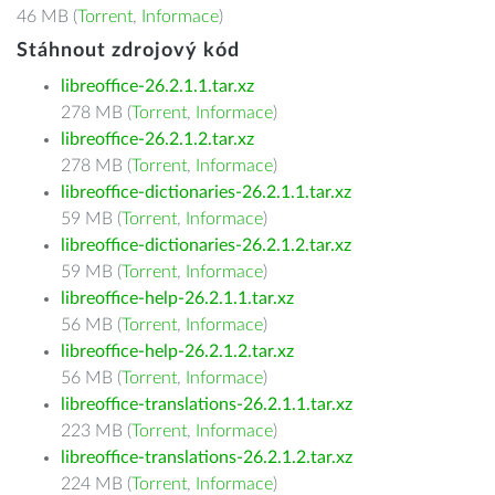
46 MB (
Torrent
,
Informace
)
Stáhnout zdrojový kód
libreoffice-26.2.1.1.tar.xz
278 MB (
Torrent
,
Informace
)
libreoffice-26.2.1.2.tar.xz
278 MB (
Torrent
,
Informace
)
libreoffice-dictionaries-26.2.1.1.tar.xz
59 MB (
Torrent
,
Informace
)
libreoffice-dictionaries-26.2.1.2.tar.xz
59 MB (
Torrent
,
Informace
)
libreoffice-help-26.2.1.1.tar.xz
56 MB (
Torrent
,
Informace
)
libreoffice-help-26.2.1.2.tar.xz
56 MB (
Torrent
,
Informace
)
libreoffice-translations-26.2.1.1.tar.xz
223 MB (
Torrent
,
Informace
)
libreoffice-translations-26.2.1.2.tar.xz
224 MB (
Torrent
,
Informace
)