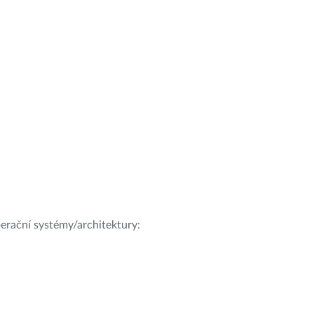
operační systémy/architektury: