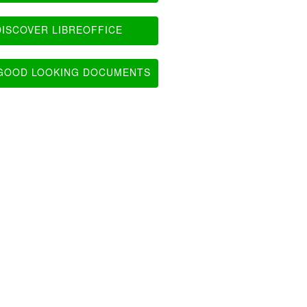
ISCOVER LIBREOFFICE
OOD LOOKING DOCUMENTS